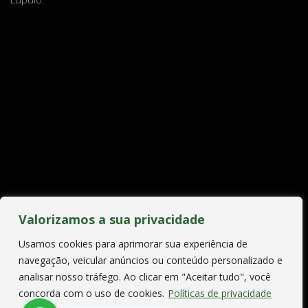
Valorizamos a sua privacidade
Usamos cookies para aprimorar sua experiência de
navegação, veicular anúncios ou conteúdo personalizado e
analisar nosso tráfego. Ao clicar em "Aceitar tudo", você
concorda com o uso de cookies.
Políticas de privacidade