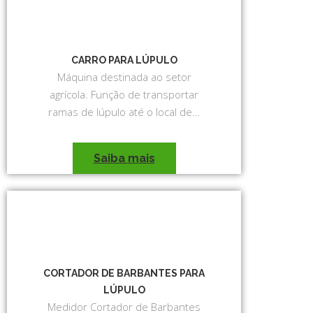
CARRO PARA LÚPULO
Máquina destinada ao setor
agrícola. Função de transportar
ramas de lúpulo até o local de...
Saiba mais
CORTADOR DE BARBANTES PARA
LÚPULO
Medidor Cortador de Barbantes