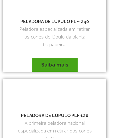
PELADORA DE LÚPULO PLF-240
Peladora especializada em retirar
os cones de lúpulo da planta
trepadeira.
Saiba mais
PELADORA DE LÚPULO PLF 120
A primeira peladora nacional
especializada em retirar dos cones