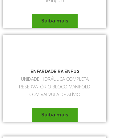
de lúpulo.
Saiba mais
ENFARDADEIRA ENF 10
UNIDADE HIDRÁULICA COMPLETA
RESERVATÓRIO BLOCO MANIFOLD
COM VÁLVULA DE ALÍVIO
Saiba mais