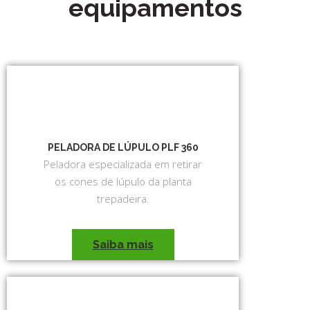
equipamentos
PELADORA DE LÚPULO PLF 360
Peladora especializada em retirar
os cones de lúpulo da planta
trepadeira.
Saiba mais