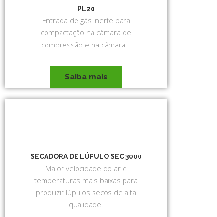
PL20
Entrada de gás inerte para
compactação na câmara de
compressão e na câmara...
Saiba mais
SECADORA DE LÚPULO SEC 3000
Maior velocidade do ar e
temperaturas mais baixas para
produzir lúpulos secos de alta
qualidade.