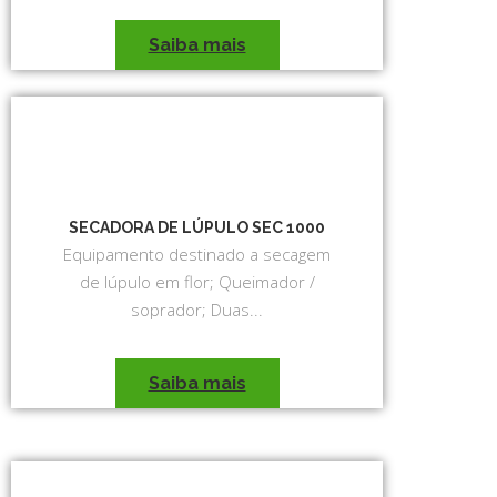
Saiba mais
SECADORA DE LÚPULO SEC 1000
Equipamento destinado a secagem
de lúpulo em flor; Queimador /
soprador; Duas...
Saiba mais