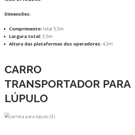
Dimensões:
Comprimento:
total 5,5m
Largura total:
3,5m
Altura das plataformas dos operadores:
4,3m
CARRO
TRANSPORTADOR PARA
LÚPULO