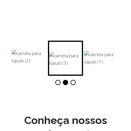
Conheça nossos